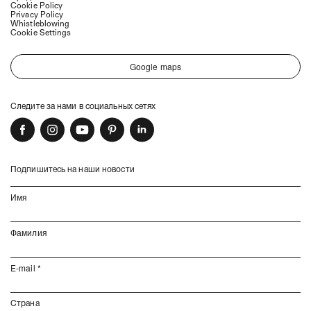
Cookie Policy
Privacy Policy
Whistleblowing
Cookie Settings
Google maps
Следите за нами в социальных сетях
Подпишитесь на наши новости