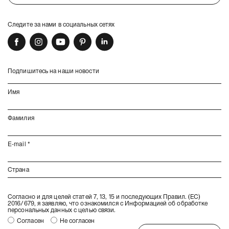
Следите за нами в социальных сетях
Подпишитесь на наши новости
Согласно и для целей статей 7, 13, 15 и последующих Правил. (ЕС)
2016/679, я заявляю, что ознакомился с
Информацией об обработке
персональных данных
с целью связи.
Согласен
Не согласен